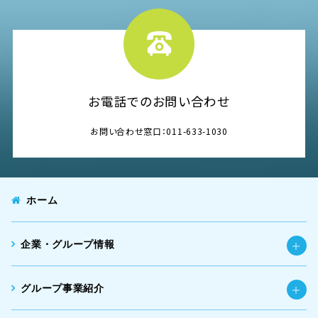
お電話でのお問い合わせ
お問い合わせ窓口：011-633-1030
ホーム
企業・グループ情報
グループ事業紹介