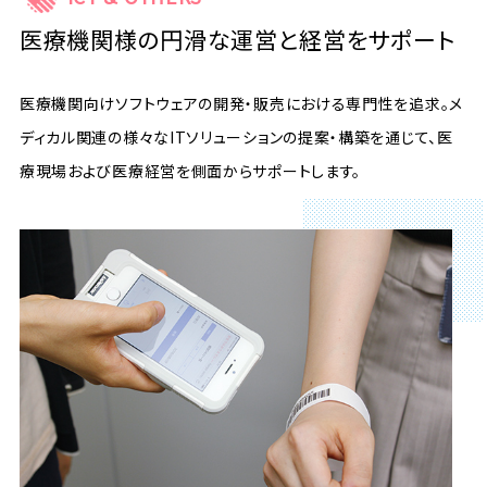
医療機関様の円滑な運営と経営をサポート
医療機関向けソフトウェアの開発・販売における専門性を追求。メ
ディカル関連の様々なITソリューションの提案・構築を通じて、医
療現場および医療経営を側面からサポートします。