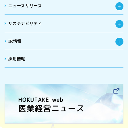
ニュースリリース
サステナビリティ
IR情報
採用情報