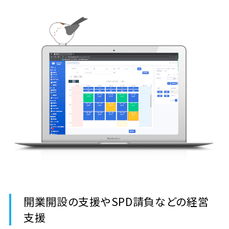
開業開設の支援やSPD請負などの経営
支援