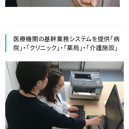
医療機関の基幹業務システムを提供「病
院」・「クリニック」・「薬局」・「介護施設」