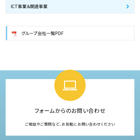
ICT事業＆関連事業
グループ会社一覧PDF
フォームからのお問い合わせ
ご相談やご質問など、お気軽にお問い合わせください