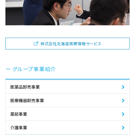
株式会社北海道医療情報サービス
グループ事業紹介
医薬品卸売事業
医療機器卸売事業
薬局事業
介護事業