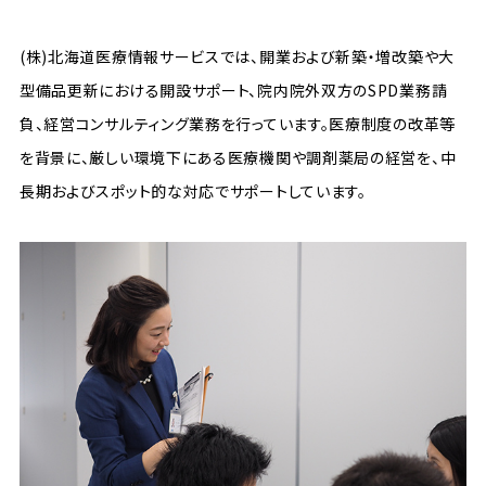
(株)北海道医療情報サービスでは、開業および新築・増改築や大
型備品更新における開設サポート、院内院外双方のSPD業務請
負、経営コンサルティング業務を行っています。医療制度の改革等
を背景に、厳しい環境下にある医療機関や調剤薬局の経営を、中
長期およびスポット的な対応でサポートしています。