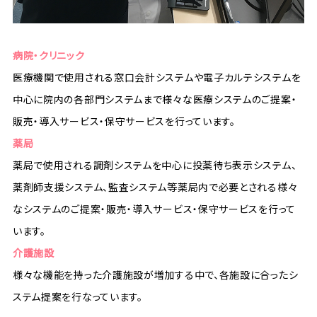
病院・クリニック
医療機関で使用される窓口会計システムや電子カルテシステムを
中心に院内の各部門システムまで様々な医療システムのご提案・
販売・導入サービス・保守サービスを行っています。
薬局
薬局で使用される調剤システムを中心に投薬待ち表示システム、
薬剤師支援システム、監査システム等薬局内で必要とされる様々
なシステムのご提案・販売・導入サービス・保守サービスを行って
います。
介護施設
様々な機能を持った介護施設が増加する中で、各施設に合ったシ
ステム提案を行なっています。