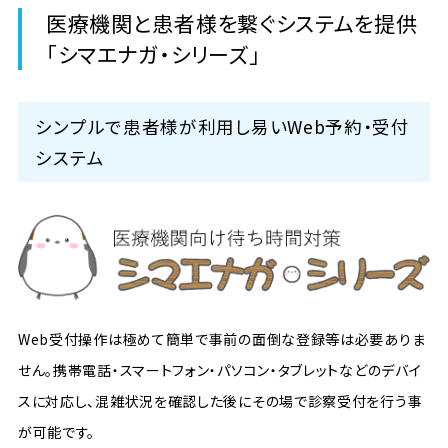
医療機関と患者様を繋ぐシステムを提供
「シマエナガ・シリーズ」
シンプルで患者様が利用し易いWeb予約・受付
システム
Web受付操作は極めて簡単で事前の面倒な登録等は必要ありま
せん。携帯電話・スマートフォン・パソコン・タブレットなどのデバイ
スに対応し、混雑状況を確認した後にその場で診察受付を行う事
が可能です。