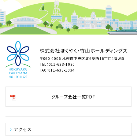
株式会社ほくやく・竹山ホールディングス
〒060-0006 札幌市中央区北6条西16丁目1番地5
TEL：011-633-1030
FAX：011-633-1034
グループ会社一覧PDF
アクセス