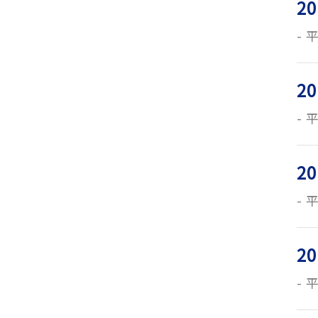
20
平
20
平
20
平
20
平