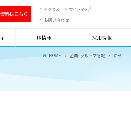
アクセス
サイトマップ
お問い合わせ
ィ
IR情報
採用情報
HOME
企業・グループ情報
沿革