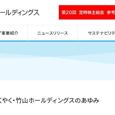
プ事業紹介
ニュースリリース
サステナビリテ
くやく・竹山ホールディングスのあゆみ