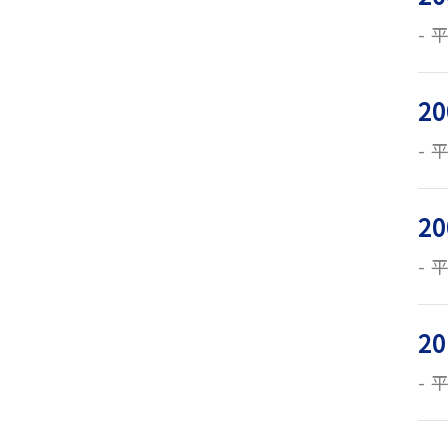
平
20
平
20
平
20
平