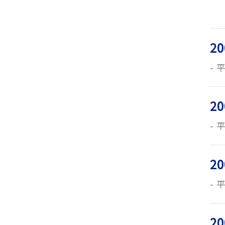
20
平
20
平
20
平
20