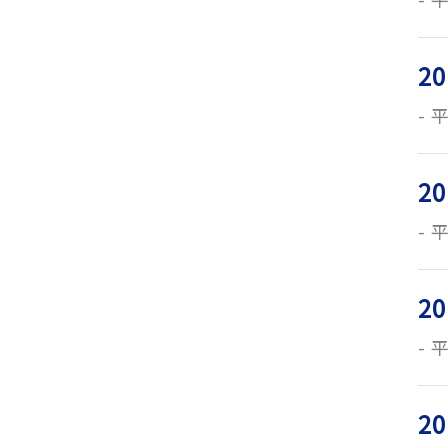
20
平
20
平
20
平
20