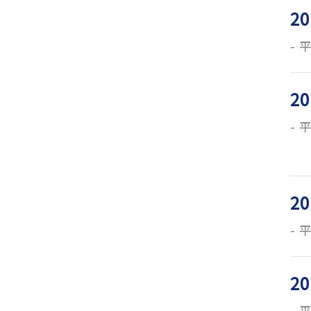
20
平
20
平
20
平
20
平