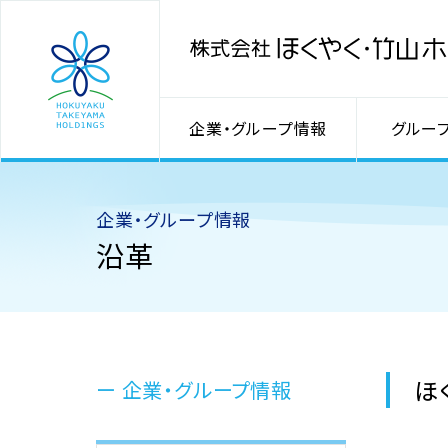
企業・グループ情報
グルー
企業・グループ情報
沿革
ほ
企業・グループ情報